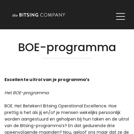
BOE-programma
Excellente uitrol van je programma’s
Het BOE-programma.
BOE. Het Betekent Bitsing Operational Excellence. Hoe
prettig is het als jij en/of je mensen wekelijks persoonlijk
worden aangestuurd en geholpen bij hun taken en de uitrol
van de Bitsing-programma’s? En dat gedurende drie
opeenvolgende maanden? Nou, geloof ons maar dat ze de