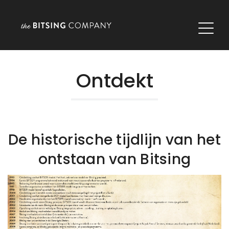
Ontdekt
De historische tijdlijn van het
ontstaan van Bitsing