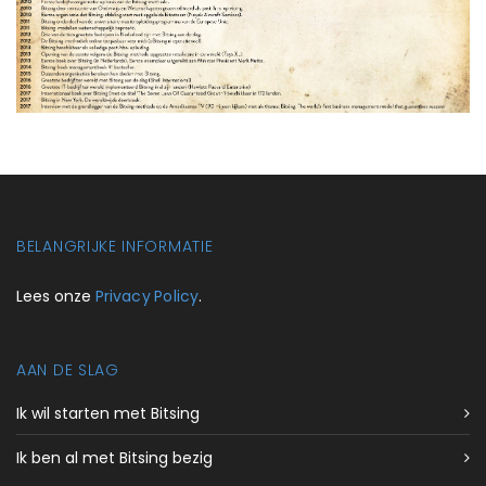
BELANGRIJKE INFORMATIE
Lees onze
Privacy Policy
.
AAN DE SLAG
Ik wil starten met Bitsing
Ik ben al met Bitsing bezig