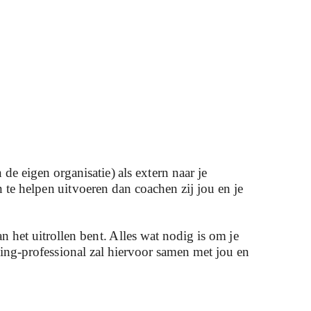
e eigen organisatie) als extern naar je
 te helpen uitvoeren dan coachen zij jou en je
n het uitrollen bent. Alles wat nodig is om je
sing-professional zal hiervoor samen met jou en