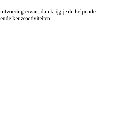
itvoering ervan, dan krijg je de helpende
ende keuzeactiviteiten: