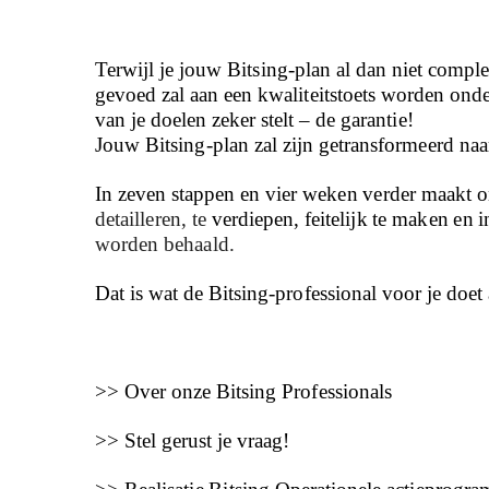
Terwijl je jouw Bitsing-plan al dan niet compl
gevoed zal aan een kwaliteitstoets worden ond
van je doelen zeker stelt – de garantie!
Jouw Bitsing-plan zal zijn getransformeerd naa
In zeven stappen en vier weken verder maakt o
detailleren, te
verdiepen, feitelijk te maken en 
worden behaald.
Dat is wat de Bitsing-professional voor je doet 
>> Over onze Bitsing Professionals
>> Stel gerust je vraag!