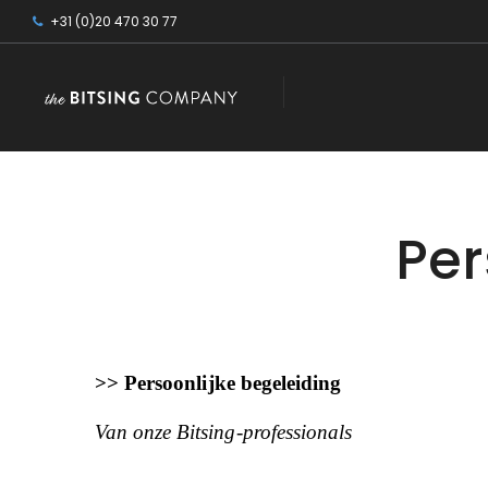
+31 (0)20 470 30 77
Per
>> Persoonlijke begeleiding
Van onze Bitsing-professionals