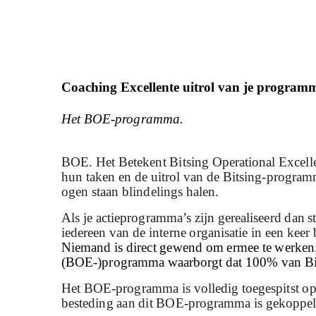
Coaching Excellente uitrol van je program
Het BOE-programma.
BOE. Het Betekent Bitsing Operational Excellen
hun taken en de uitrol van de Bitsing-progra
ogen staan blindelings halen.
Als je actieprogramma’s zijn gerealiseerd dan s
iedereen van de interne organisatie in een kee
Niemand is direct gewend om ermee te werken. 
(BOE-)programma waarborgt dat 100% van Bits
Het BOE-programma is volledig toegespitst op h
besteding aan dit BOE-programma is gekoppeld