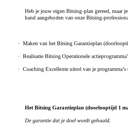
Heb je jouw eigen Bitsing-plan gereed, maar j
hand aangeboden van onze Bitsing-professionals
·
Maken van het Bitsing Garantieplan (doorloopt
·
Realisatie Bitsing Operationele actieprogramma
·
Coaching Excellente uitrol van je programma’s
Het Bitsing Garantieplan (doorlooptijd 1 
De garantie dat je doel wordt gehaald.