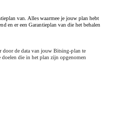
ntieplan van. Alles waarmee je jouw plan hebt
nd en er een Garantieplan van die het behalen
r door de data van jouw Bitsing-plan te
 doelen die in het plan zijn opgenomen