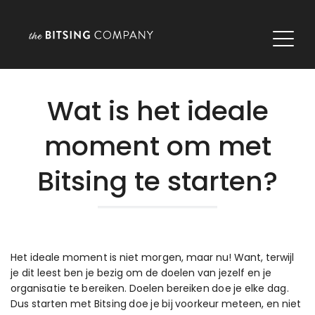
Wat is het ideale
moment om met
Bitsing te starten?
Het ideale moment is niet morgen, maar nu! Want, terwijl
je dit leest ben je bezig om de doelen van jezelf en je
organisatie te bereiken. Doelen bereiken doe je elke dag.
Dus starten met Bitsing doe je bij voorkeur meteen, en niet